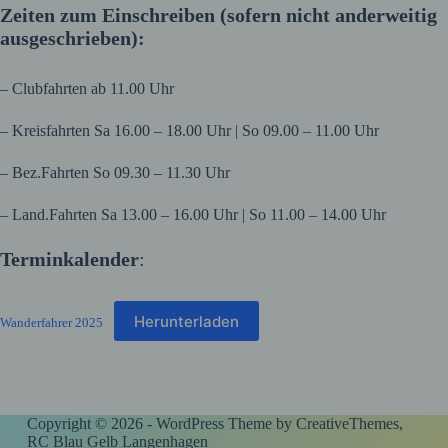
Zeiten zum Einschreiben (sofern nicht anderweitig
ausgeschrieben):
– Clubfahrten ab 11.00 Uhr
– Kreisfahrten Sa 16.00 – 18.00 Uhr | So 09.00 – 11.00 Uhr
– Bez.Fahrten So 09.30 – 11.30 Uhr
– Land.Fahrten Sa 13.00 – 16.00 Uhr | So 11.00 – 14.00 Uhr
Terminkalender
:
Herunterladen
Wanderfahrer 2025
Copyright © 2026 - WordPress Theme by
CreativeThemes
,
RC Blau Gelb Langenhagen