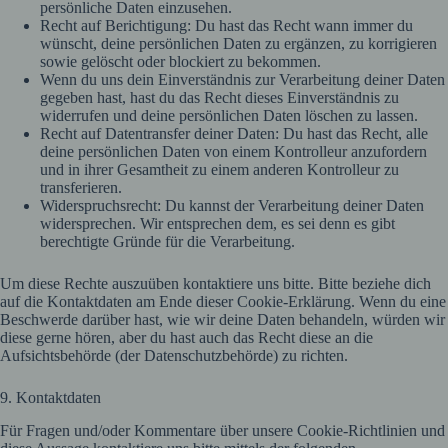
persönliche Daten einzusehen.
Recht auf Berichtigung: Du hast das Recht wann immer du
wünscht, deine persönlichen Daten zu ergänzen, zu korrigieren
sowie gelöscht oder blockiert zu bekommen.
Wenn du uns dein Einverständnis zur Verarbeitung deiner Daten
gegeben hast, hast du das Recht dieses Einverständnis zu
widerrufen und deine persönlichen Daten löschen zu lassen.
Recht auf Datentransfer deiner Daten: Du hast das Recht, alle
deine persönlichen Daten von einem Kontrolleur anzufordern
und in ihrer Gesamtheit zu einem anderen Kontrolleur zu
transferieren.
Widerspruchsrecht: Du kannst der Verarbeitung deiner Daten
widersprechen. Wir entsprechen dem, es sei denn es gibt
berechtigte Gründe für die Verarbeitung.
Um diese Rechte auszuüben kontaktiere uns bitte. Bitte beziehe dich
auf die Kontaktdaten am Ende dieser Cookie-Erklärung. Wenn du eine
Beschwerde darüber hast, wie wir deine Daten behandeln, würden wir
diese gerne hören, aber du hast auch das Recht diese an die
Aufsichtsbehörde (der Datenschutzbehörde) zu richten.
9. Kontaktdaten
Für Fragen und/oder Kommentare über unsere Cookie-Richtlinien und