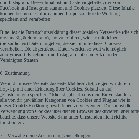
und Instagram. Dieser Inhalt ist mit Code eingebettet, der von
Facebook und Instagram stammt und Cookies platziert. Diese Inhalte
können bestimmte Informationen für personalisierte Werbung
speichern und verarbeiten.
Bitte lies die Datenschutzerklärung dieser sozialen Netzwerke (die sich
regelmäßig ändern kann), um zu erfahren, wie sie mit deinen
(persönlichen) Daten umgehen, die sie mithilfe dieser Cookies
verarbeiten. Die abgerufenen Daten werden so weit wie möglich
anonymisiert. Facebook und Instagram hat seine Sitze in den
Vereinigten Staaten
6. Zustimmung
Wenn du unsere Website das erste Mal besuchst, zeigen wir dir ein
Pop-Up mit einer Erklärung über Cookies. Sobald du auf
„Einstellungen speichern“ klickst, gibst du uns dein Einverständnis,
alle von dir gewählten Kategorien von Cookies und Plugins wie in
dieser Cookie-Erklärung beschrieben zu verwenden. Du kannst die
Verwendung von Cookies über deinen Browser deaktivieren, aber bitte
beachte, dass unsere Website dann unter Umständen nicht richtig
funktioniert.
7.1 Verwalte deine Zustimmungseinstellungen