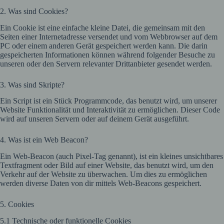
2. Was sind Cookies?
Ein Cookie ist eine einfache kleine Datei, die gemeinsam mit den
Seiten einer Internetadresse versendet und vom Webbrowser auf dem
PC oder einem anderen Gerät gespeichert werden kann. Die darin
gespeicherten Informationen können während folgender Besuche zu
unseren oder den Servern relevanter Drittanbieter gesendet werden.
3. Was sind Skripte?
Ein Script ist ein Stück Programmcode, das benutzt wird, um unserer
Website Funktionalität und Interaktivität zu ermöglichen. Dieser Code
wird auf unseren Servern oder auf deinem Gerät ausgeführt.
4. Was ist ein Web Beacon?
Ein Web-Beacon (auch Pixel-Tag genannt), ist ein kleines unsichtbares
Textfragment oder Bild auf einer Website, das benutzt wird, um den
Verkehr auf der Website zu überwachen. Um dies zu ermöglichen
werden diverse Daten von dir mittels Web-Beacons gespeichert.
5. Cookies
5.1 Technische oder funktionelle Cookies