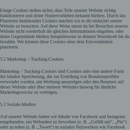
Einige Cookies stellen sicher, dass Teile unserer Website richtig
funktionieren und deine Nutzervorlieben bekannt bleiben. Durch das
Platzieren funktionaler Cookies machen wir es dir einfacher unsere
Website zu besuchen. Auf diese Weise musst du bei Besuchen unserer
Website nicht wiederholt die gleichen Informationen eingeben, oder
deine Gegenstände bleiben beispielsweise in deinem Warenkorb bis du
bezahlst. Wir können diese Cookies ohne dein Einverständnis
platzieren.
5.2 Marketing- / Tracking-Cookies
Marketing- / Tracking-Cookies sind Cookies oder eine andere Form
der lokalen Speicherung, die zur Erstellung von Benutzerprofilen
verwendet werden, um Werbung anzuzeigen oder den Benutzer auf
dieser Website oder über mehrere Websites hinweg für ähnliche
Marketingzwecke zu verfolgen.
5.3 Soziale-Medien
Auf unserer Website haben wir Inhalte von Facebook und Instagram
eingebunden, um Webseiten zu bewerben (z. B. „Gefällt mir“, „Pin“)
oder zu teilen (z. B. „Tweet“) in sozialen Netzwerken wie Facebook