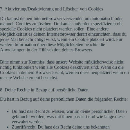
7. Aktivierung/Deaktivierung und Löschen von Cookies
Du kannst deinen Internetbrowser verwenden um automatisch oder
manuell Cookies zu löschen. Du kannst außerdem spezifizieren ob
spezielle Cookies nicht platziert werden sollen. Eine andere
Möglichkeit ist es deinen Internetbrowser derart einzurichten, dass du
jedes Mal benachrichtigt wirst, wenn ein Cookie platziert wird. Für
weitere Information über diese Möglichkeiten beachte die
Anweisungen in der Hilfesektion deines Browsers.
Bitte nimm zur Kentniss, dass unsere Website möglicherweise nicht
richtig funktioniert wenn alle Cookies deaktiviert sind. Wenn du die
Cookies in deinem Browser löscht, werden diese neuplatziert wenn du
unsere Website erneut besuchst.
8. Deine Rechte in Bezug auf persönliche Daten
Du hast in Bezug auf deine persönlichen Daten die folgenden Rechte:
Du hast das Recht zu wissen, warum deine persönlichen Daten
gebraucht werden, was mit ihnen passiert und wie lange diese
verwahrt werden.
Zugriffsrecht: Du hast das Recht deine uns bekannten