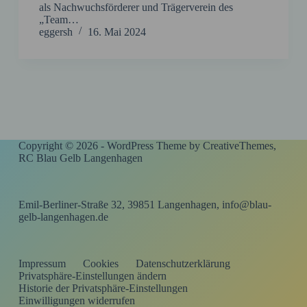
als Nachwuchsförderer und Trägerverein des
„Team…
eggersh
16. Mai 2024
Copyright © 2026 - WordPress Theme by
CreativeThemes
,
RC Blau Gelb Langenhagen
Emil-Berliner-Straße 32, 39851 Langenhagen, info@blau-
gelb-langenhagen.de
Impressum
Cookies
Datenschutzerklärung
Privatsphäre-Einstellungen ändern
Historie der Privatsphäre-Einstellungen
Einwilligungen widerrufen