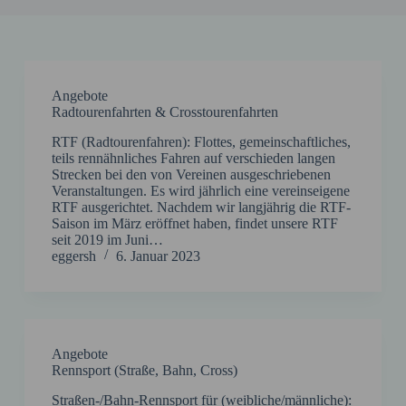
Angebote
Radtourenfahrten & Crosstourenfahrten
RTF (Radtourenfahren): Flottes, gemeinschaftliches,
teils rennähnliches Fahren auf verschieden langen
Strecken bei den von Vereinen ausgeschriebenen
Veranstaltungen. Es wird jährlich eine vereinseigene
RTF ausgerichtet. Nachdem wir langjährig die RTF-
Saison im März eröffnet haben, findet unsere RTF
seit 2019 im Juni…
eggersh
6. Januar 2023
Angebote
Rennsport (Straße, Bahn, Cross)
Straßen-/Bahn-Rennsport für (weibliche/männliche):