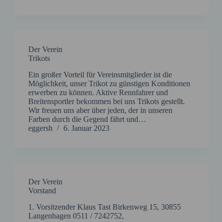
Der Verein
Trikots
Ein großer Vorteil für Vereinsmitglieder ist die
Möglichkeit, unser Trikot zu günstigen Konditionen
erwerben zu können. Aktive Rennfahrer und
Breitensportler bekommen bei uns Trikots gestellt.
Wir freuen uns aber über jeden, der in unseren
Farben durch die Gegend fährt und…
eggersh
6. Januar 2023
Der Verein
Vorstand
1. Vorsitzender Klaus Tast Birkenweg 15, 30855
Langenhagen 0511 / 7242752,