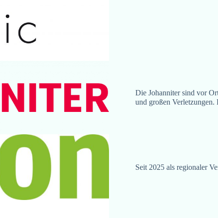
Die Johanniter sind vor Or
und großen Verletzungen.
Seit 2025 als regionaler Ve