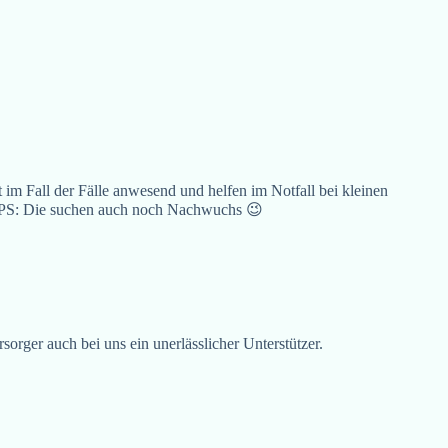
t im Fall der Fälle anwesend und helfen im Notfall bei kleinen
 PS: Die suchen auch noch Nachwuchs 😉
rsorger auch bei uns ein unerlässlicher Unterstützer.