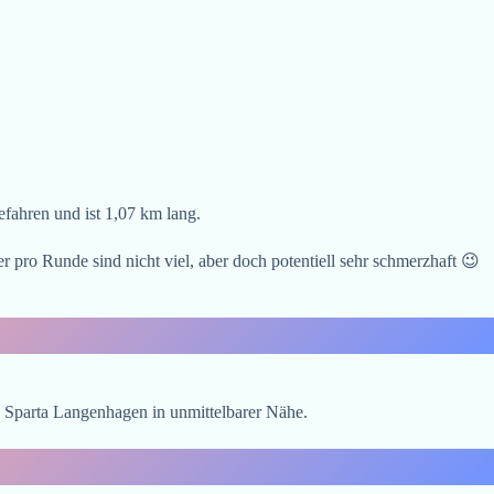
efahren und ist 1,07 km lang.
 pro Runde sind nicht viel, aber doch potentiell sehr schmerzhaft 😉
n Sparta Langenhagen in unmittelbarer Nähe.