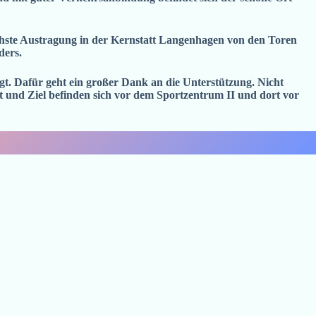
ächste Austragung in der Kernstatt Langenhagen von den Toren
ders.
egt. Dafür geht ein großer Dank an die Unterstützung. Nicht
t und Ziel befinden sich vor dem Sportzentrum II und dort vor