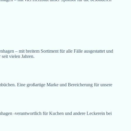
agen – mit breitem Sortiment für alle Fälle ausgestattet und
 seit vielen Jahren.
büchen. Eine großartige Marke und Bereicherung für unsere
hagen -verantwortlich für Kuchen und andere Leckerein bei